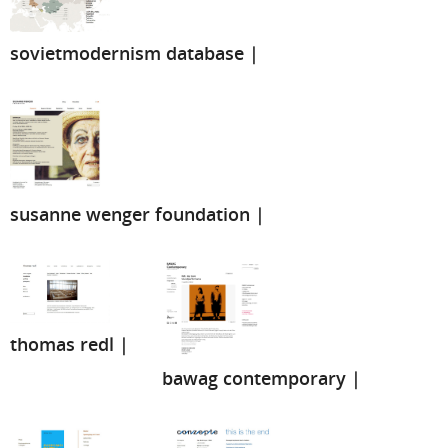
sovietmodernism database |
susanne wenger foundation |
thomas redl |
bawag contemporary |