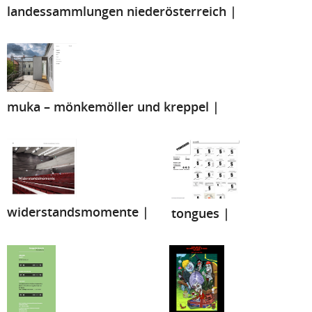
landessammlungen niederösterreich |
muka – mönkemöller und kreppel |
widerstandsmomente |
tongues |