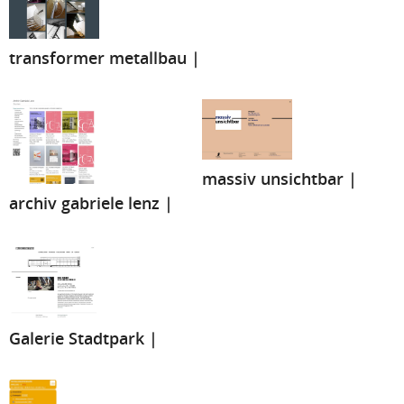
transformer metallbau |
massiv unsichtbar |
archiv gabriele lenz |
Galerie Stadtpark |