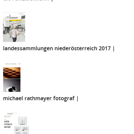
landessammlungen niederösterreich 2017 |
michael rathmayer fotograf |