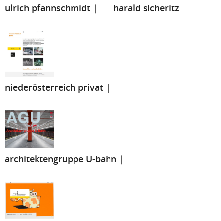
ulrich pfannschmidt |
harald sicheritz |
niederösterreich privat |
architektengruppe U-bahn |