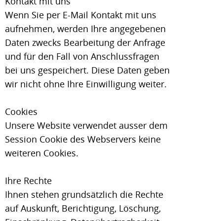
Kontakt mit uns
Wenn Sie per E-Mail Kontakt mit uns
aufnehmen, werden Ihre angegebenen
Daten zwecks Bearbeitung der Anfrage
und für den Fall von Anschlussfragen
bei uns gespeichert. Diese Daten geben
wir nicht ohne Ihre Einwilligung weiter.
Cookies
Unsere Website verwendet ausser dem
Session Cookie des Webservers keine
weiteren Cookies.
Ihre Rechte
Ihnen stehen grundsätzlich die Rechte
auf Auskunft, Berichtigung, Löschung,