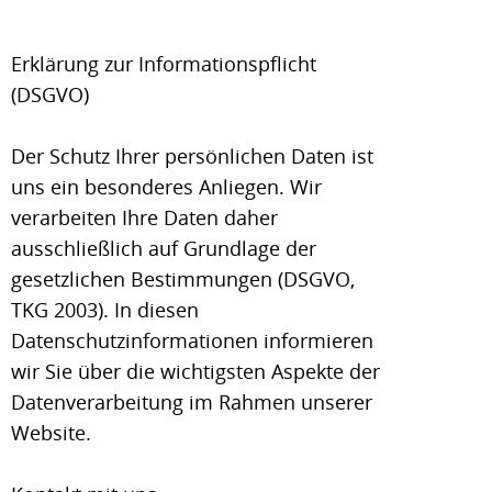
Erklärung zur Informationspflicht
(DSGVO)
Der Schutz Ihrer persönlichen Daten ist
uns ein besonderes Anliegen. Wir
verarbeiten Ihre Daten daher
ausschließlich auf Grundlage der
gesetzlichen Bestimmungen (DSGVO,
TKG 2003). In diesen
Datenschutzinformationen informieren
wir Sie über die wichtigsten Aspekte der
Datenverarbeitung im Rahmen unserer
Website.