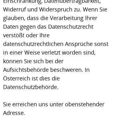
Einschränkung, Datenübertragbarkeit,
Widerruf und Widerspruch zu. Wenn Sie
glauben, dass die Verarbeitung Ihrer
Daten gegen das Datenschutzrecht
verstößt oder Ihre
datenschutzrechtlichen Ansprüche sonst
in einer Weise verletzt worden sind,
können Sie sich bei der
Aufsichtsbehörde beschweren. In
Österreich ist dies die
Datenschutzbehörde.
Sie erreichen uns unter obenstehender
Adresse.