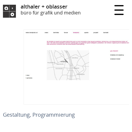
althaler + oblasser
büro für grafik und medien
Gestaltung, Programmierung