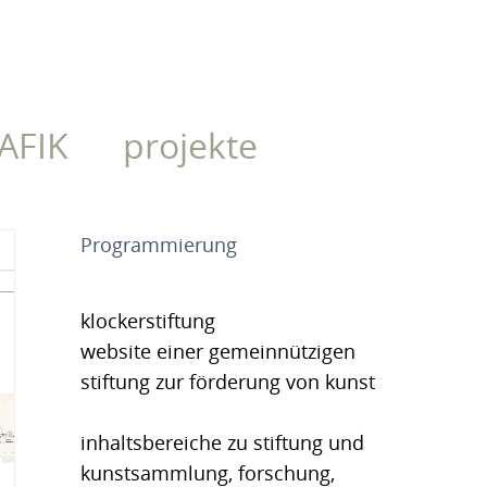
AFIK
projekte
Programmierung
klockerstiftung
website einer gemeinnützigen
stiftung zur förderung von kunst
inhaltsbereiche zu stiftung und
kunstsammlung, forschung,