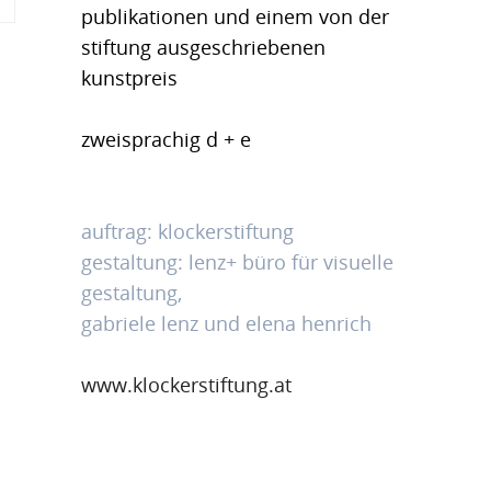
publikationen und einem von der
stiftung ausgeschriebenen
kunstpreis
zweisprachig d + e
auftrag: klockerstiftung
gestaltung: lenz+ büro für visuelle
gestaltung,
gabriele lenz und elena henrich
www.klockerstiftung.at