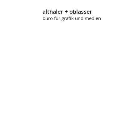
althaler + oblasser
büro für grafik und medien