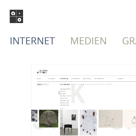
INTERNET
MEDIEN
GR