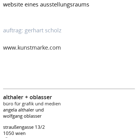
website eines ausstellungsraums
auftrag: gerhart scholz
www.kunstmarke.com
althaler + oblasser
büro für grafik und medien
angela althaler und
wolfgang oblasser
straußengasse 13/2
1050 wien