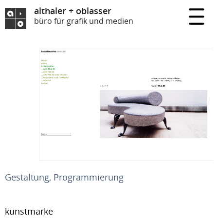
althaler + oblasser
büro für grafik und medien
Gestaltung, Programmierung
kunstmarke