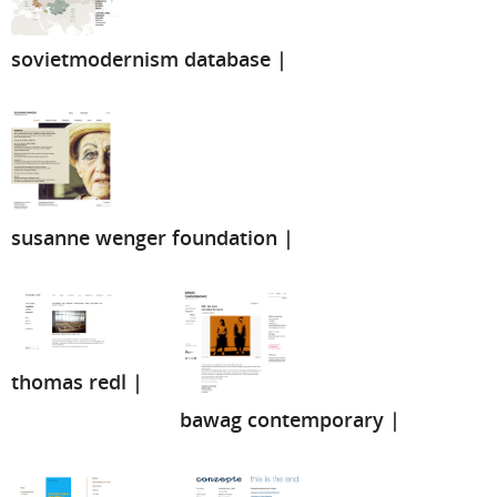
sovietmodernism database |
susanne wenger foundation |
thomas redl |
bawag contemporary |