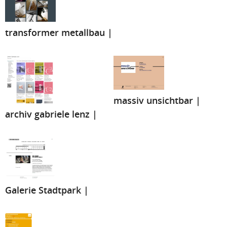
transformer metallbau |
massiv unsichtbar |
archiv gabriele lenz |
Galerie Stadtpark |