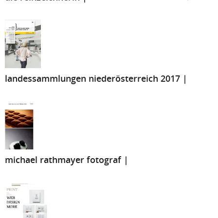
landessammlungen niederösterreich 2017 |
michael rathmayer fotograf |