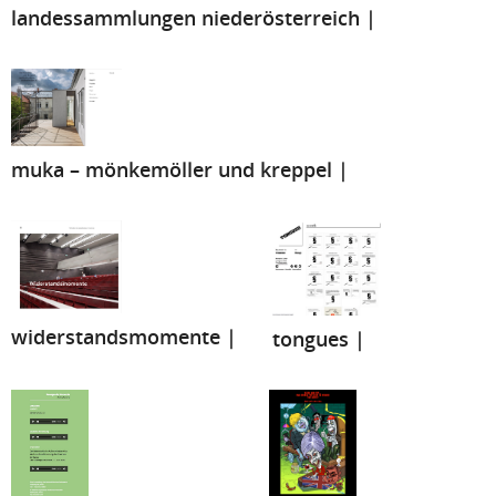
landessammlungen niederösterreich |
muka – mönkemöller und kreppel |
widerstandsmomente |
tongues |