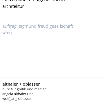
architektur
auftrag: sigmund freud gesellschaft
wien
althaler + oblasser
büro für grafik und medien
angela althaler und
wolfgang oblasser