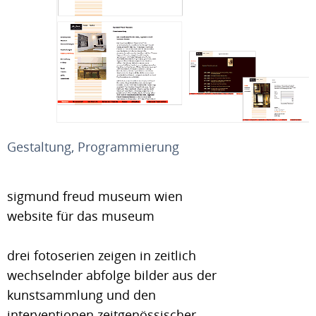
Gestaltung, Programmierung
sigmund freud museum wien
website für das museum
drei fotoserien zeigen in zeitlich
wechselnder abfolge bilder aus der
kunstsammlung und den
interventionen zeitgenössischer