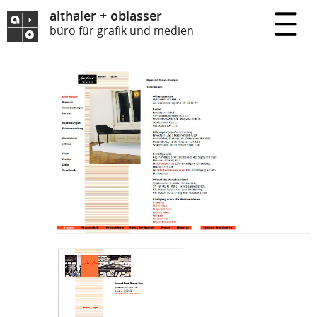
althaler + oblasser
büro für grafik und medien