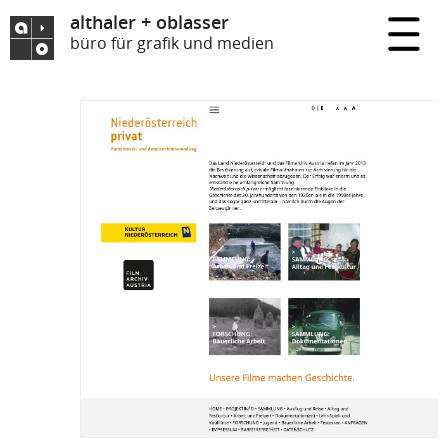
althaler + oblasser
büro für grafik und medien