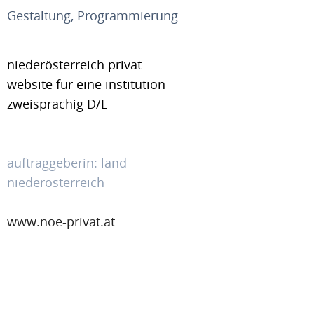
Gestaltung, Programmierung
niederösterreich privat
website für eine institution
zweisprachig D/E
auftraggeberin: land
niederösterreich
www.noe-privat.at