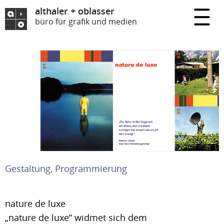
althaler + oblasser
büro für grafik und medien
Gestaltung, Programmierung
nature de luxe
„nature de luxe“ widmet sich dem