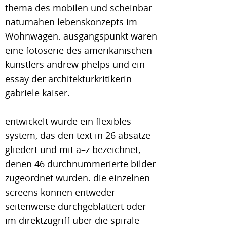
thema des mobilen und scheinbar
naturnahen lebenskonzepts im
Wohnwagen. ausgangspunkt waren
eine fotoserie des amerikanischen
künstlers andrew phelps und ein
essay der architekturkritikerin
gabriele kaiser.
entwickelt wurde ein flexibles
system, das den text in 26 absätze
gliedert und mit a–z bezeichnet,
denen 46 durchnummerierte bilder
zugeordnet wurden. die einzelnen
screens können entweder
seitenweise durchgeblättert oder
im direktzugriff über die spirale