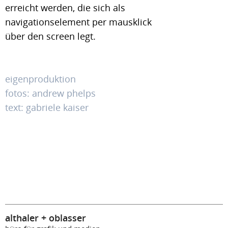
erreicht werden, die sich als
navigationselement per mausklick
über den screen legt.
eigenproduktion
fotos: andrew phelps
text: gabriele kaiser
althaler + oblasser