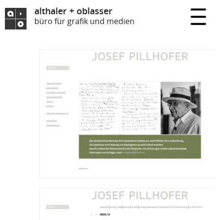
althaler + oblasser
büro für grafik und medien