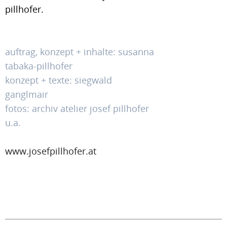
pillhofer.
auftrag, konzept + inhalte: susanna
tabaka-pillhofer
konzept + texte: siegwald
ganglmair
fotos: archiv atelier josef pillhofer
u.a.
www.josefpillhofer.at