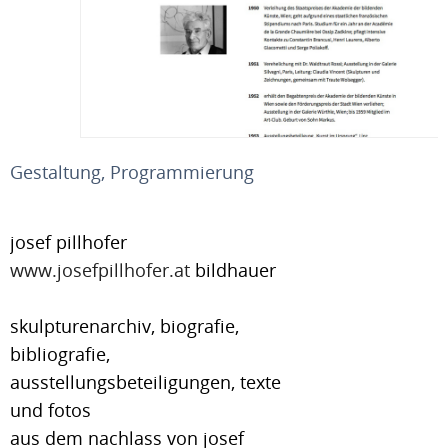
Gestaltung, Programmierung
josef pillhofer
www.josefpillhofer.at
bildhauer
​skulpturenarchiv, biografie,
bibliografie,
ausstellungsbeteiligungen, texte
und fotos
aus dem nachlass von josef