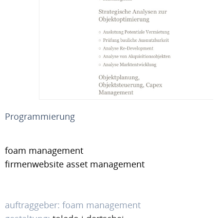
Programmierung
foam management
firmenwebsite asset management
auftraggeber: foam management