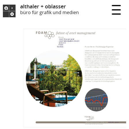
althaler + oblasser
büro für grafik und medien