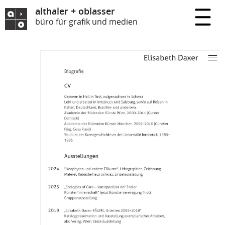
althaler + oblasser
büro für grafik und medien