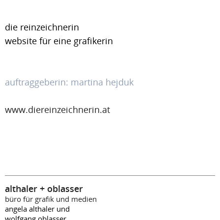
die reinzeichnerin
website für eine grafikerin
auftraggeberin: martina hejduk
www.diereinzeichnerin.at
althaler + oblasser
büro für grafik und medien
angela althaler und
wolfgang oblasser