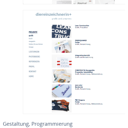
Gestaltung, Programmierung