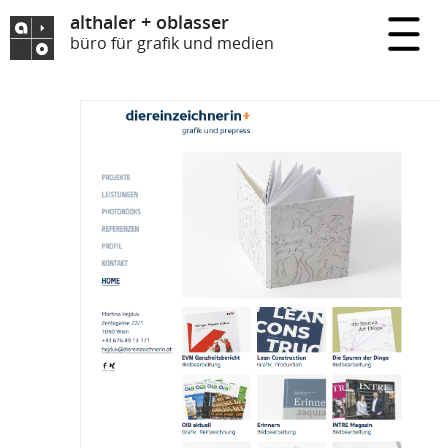
althaler + oblasser
büro für grafik und medien