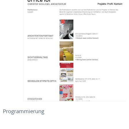
Programmierung