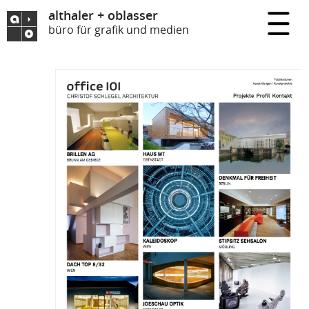
althaler + oblasser
büro für grafik und medien