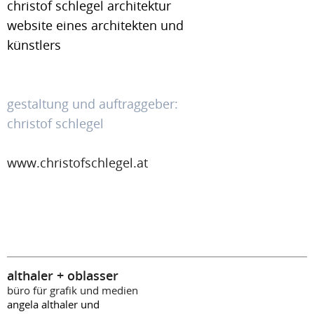
christof schlegel architektur
website eines architekten und
künstlers
gestaltung und auftraggeber:
christof schlegel
www.christofschlegel.at
althaler + oblasser
büro für grafik und medien
angela althaler und