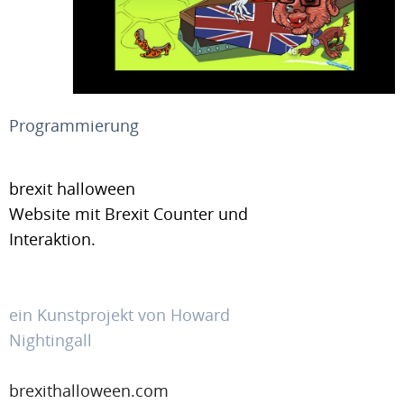
Programmierung
brexit halloween
Website mit Brexit Counter und
Interaktion.
ein Kunstprojekt von Howard
Nightingall
brexithalloween.com