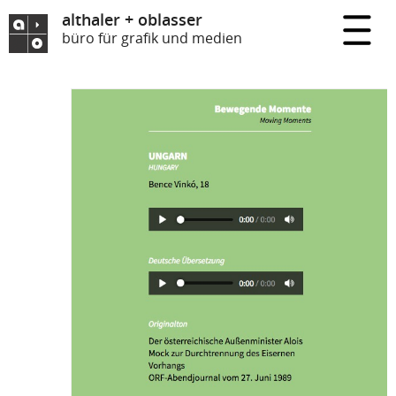
althaler + oblasser
büro für grafik und medien