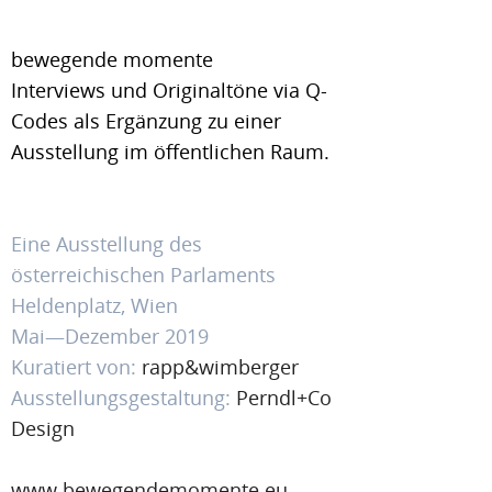
bewegende momente
Interviews und Originaltöne via Q-
Codes als Ergänzung zu einer
Ausstellung im öffentlichen Raum.
Eine Ausstellung des
österreichischen Parlaments
Heldenplatz, Wien
Mai—Dezember 2019
Kuratiert von:
rapp&wimberger
Ausstellungsgestaltung:
Perndl+Co
Design
www.bewegendemomente.eu