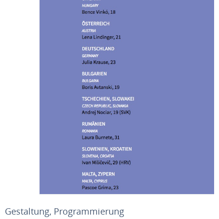
Gestaltung, Programmierung