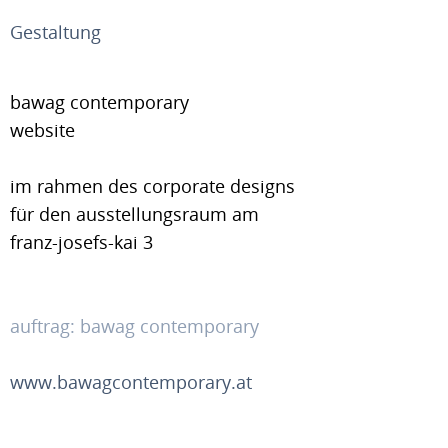
Gestaltung
bawag contemporary
website
im rahmen des corporate designs
für den ausstellungsraum am
franz-josefs-kai 3
auftrag: bawag contemporary
www.bawagcontemporary.at