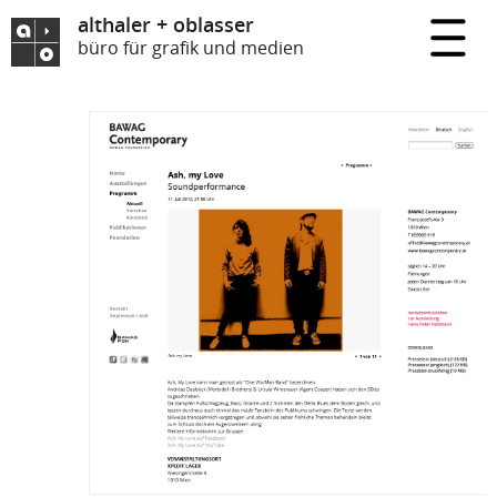
althaler + oblasser
büro für grafik und medien