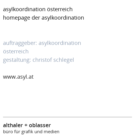
asylkoordination österreich
homepage der asylkoordination
auftraggeber: asylkoordination
österreich
gestaltung: christof schlegel
www.asyl.at
althaler + oblasser
büro für grafik und medien