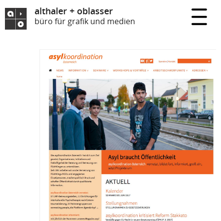
althaler + oblasser
büro für grafik und medien