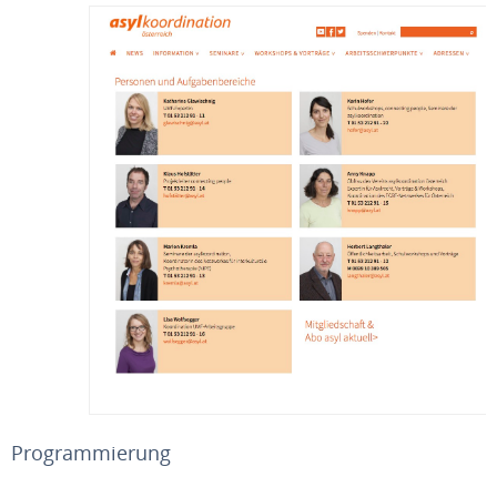
Programmierung