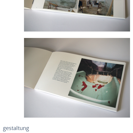
gestaltung