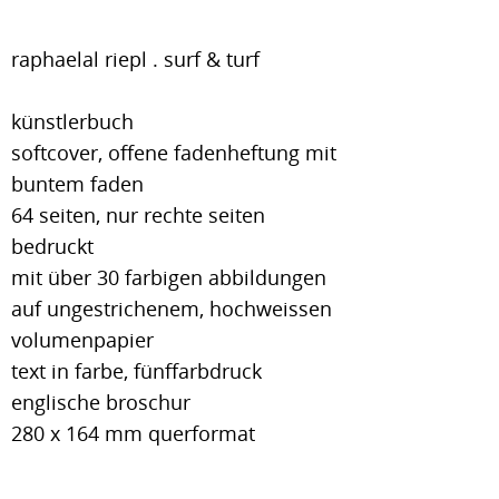
raphaelal riepl . surf & turf
künstlerbuch
softcover, offene fadenheftung mit
buntem faden
64 seiten, nur rechte seiten
bedruckt
mit über 30 farbigen abbildungen
auf ungestrichenem, hochweissen
volumenpapier
text in farbe, fünffarbdruck
englische broschur
280 x 164 mm querformat