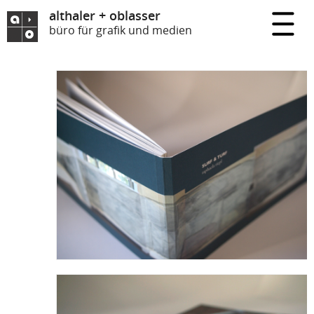
althaler + oblasser
büro für grafik und medien