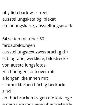
phyllida barlow . street
ausstellungskatalog, plakat,
einladungskarte, ausstellungsgrafik
64 seiten mit über 60
farbabbildungen
ausstellungstext zweisprachig d +
e, biografie, werkliste, bildstrecke
von ausstellungsfotos,
zeichnungen softcover mit
allongen, die innen mit
schmuckfarben flächig bedruckt
sind
am buchrücken tragen die kataloge
eines jahrgangs eine übergreifende