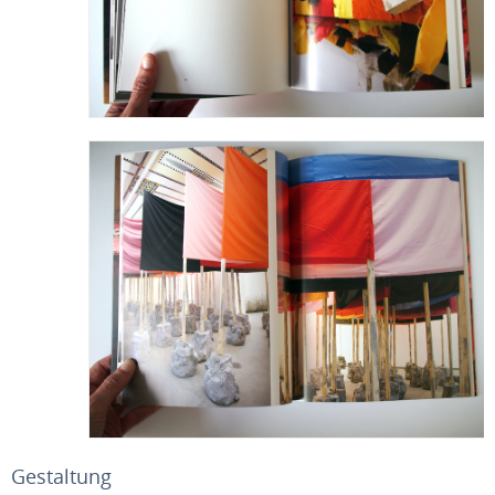
Gestaltung