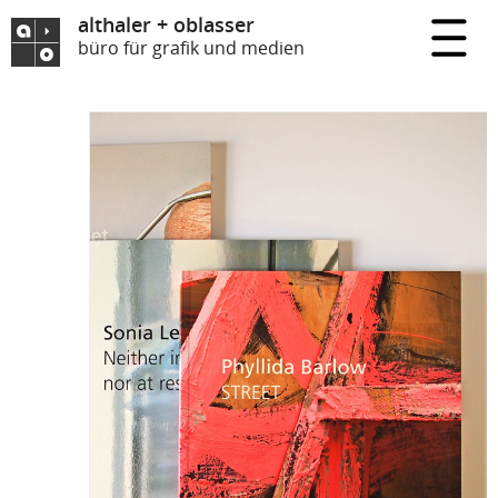
althaler + oblasser
büro für grafik und medien