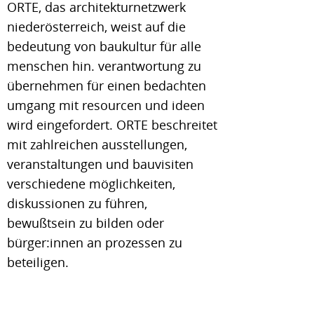
ORTE, das architekturnetzwerk
niederösterreich, weist auf die
bedeutung von baukultur für alle
menschen hin. verantwortung zu
übernehmen für einen bedachten
umgang mit resourcen und ideen
wird eingefordert. ORTE beschreitet
mit zahlreichen ausstellungen,
veranstaltungen und bauvisiten
verschiedene möglichkeiten,
diskussionen zu führen,
bewußtsein zu bilden oder
bürger:innen an prozessen zu
beteiligen.