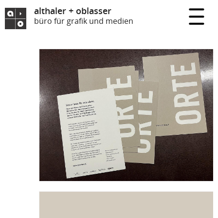
althaler + oblasser
büro für grafik und medien