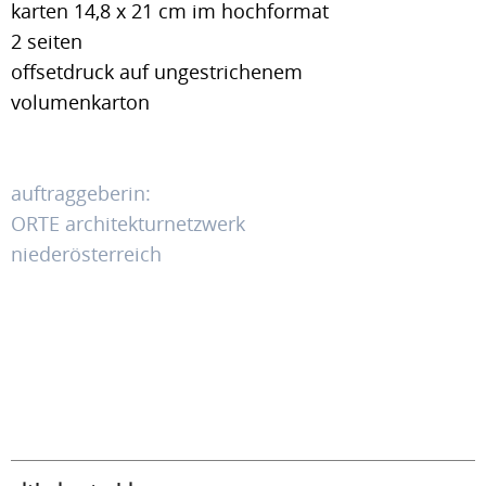
karten 14,8 x 21 cm im hochformat
2 seiten
offsetdruck auf ungestrichenem
volumenkarton
auftraggeberin:
ORTE architekturnetzwerk
niederösterreich