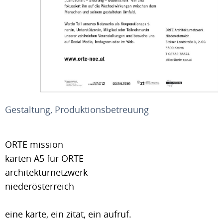
Gestaltung, Produktionsbetreuung
ORTE mission
karten A5 für ORTE
architekturnetzwerk
niederösterreich
eine karte, ein zitat, ein aufruf.