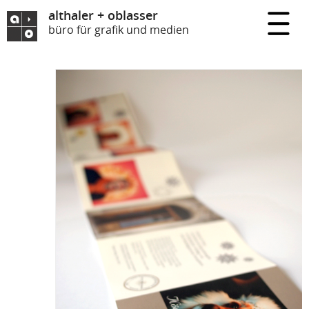
althaler + oblasser
büro für grafik und medien