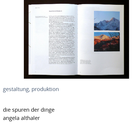
gestaltung, produktion
die spuren der dinge
angela althaler