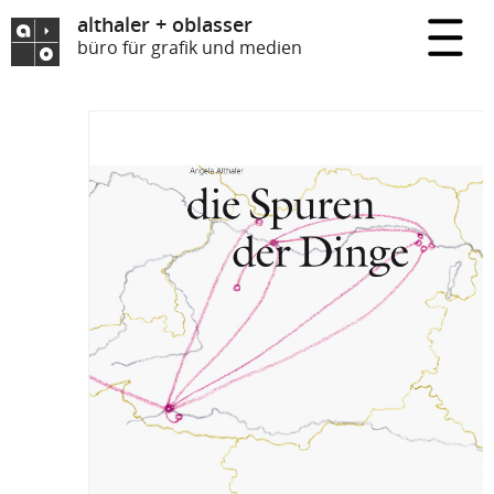
althaler + oblasser
büro für grafik und medien