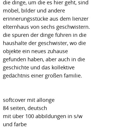
die dinge, um die es hier geht, sind
möbel, bilder und andere
erinnerungsstücke aus dem lienzer
elternhaus von sechs geschwistern.
die spuren der dinge führen in die
haushalte der geschwister, wo die
objekte ein neues zuhause
gefunden haben, aber auch in die
geschichte und das kollektive
gedächtnis einer großen familie.
softcover mit allonge
84 seiten, deutsch
mit über 100 abbildungen in s/w
und farbe