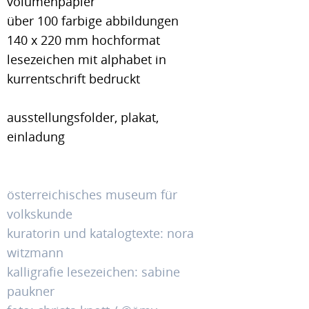
volumenpapier
über 100 farbige abbildungen
140 x 220 mm hochformat
lesezeichen mit alphabet in
kurrentschrift bedruckt
ausstellungsfolder, plakat,
einladung
österreichisches museum für
volkskunde
kuratorin und katalogtexte: nora
witzmann
kalligrafie lesezeichen: sabine
paukner