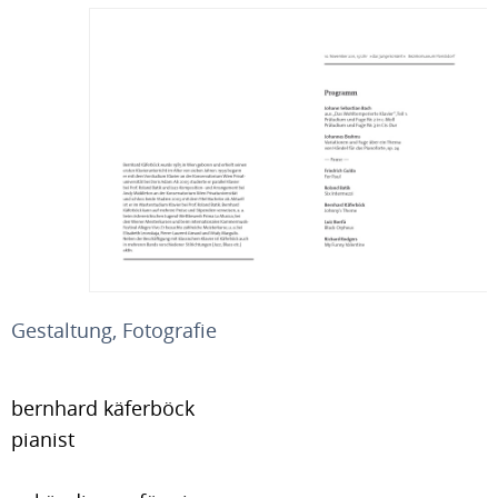
Gestaltung, Fotografie
bernhard käferböck
pianist