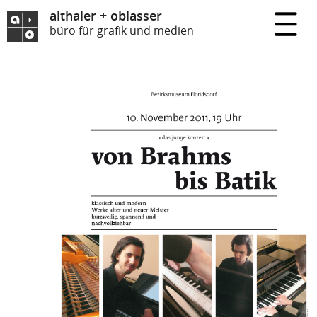
althaler + oblasser
büro für grafik und medien