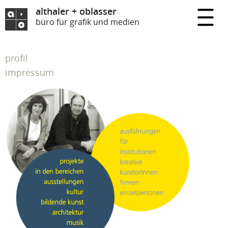
althaler + oblasser
büro für grafik und medien
profil
impressum